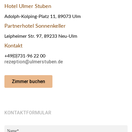
Hotel Ulmer Stuben
Adolph-Kolping-Platz 11, 89073 Ulm
Partnerhotel Sonnenkeller
Leipheimer Str. 97, 89233 Neu-Ulm
Kontakt
+49(0)731-96 22 00
rezeption@ulmerstuben.de
Zimmer buchen
KONTAKTFORMULAR