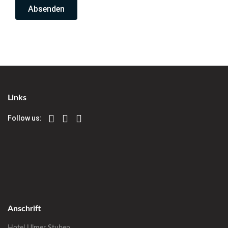
Links
Follow us:
Anschrift