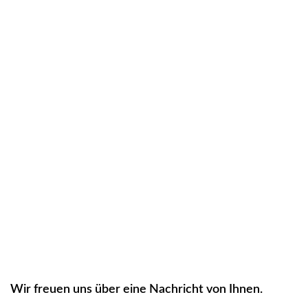
Wir freuen uns über eine Nachricht von Ihnen.