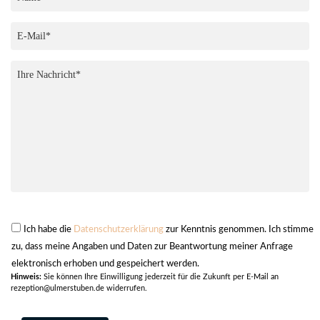
Ich habe die
Datenschutzerklärung
zur Kenntnis genommen. Ich stimme
zu, dass meine Angaben und Daten zur Beantwortung meiner Anfrage
elektronisch erhoben und gespeichert werden.
Hinweis:
Sie können Ihre Einwilligung jederzeit für die Zukunft per E-Mail an
rezeption@ulmerstuben.de widerrufen.