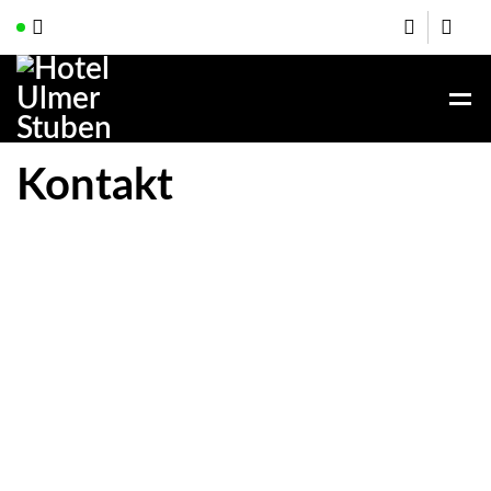
Kontakt